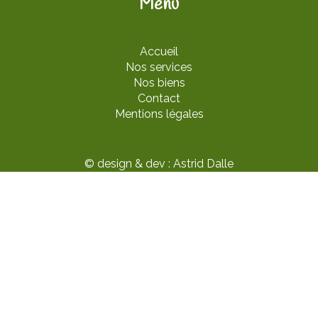
Menu
Accueil
Nos services
Nos biens
Contact
Mentions légales
© design & dev : Astrid Dalle