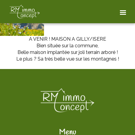
A VENIR ! MAISON A GILLY/ISERE
Bien située sur la commune,
Belle maison implantée sur joli terrain arboré !
Le plus ? Sa très belle vue sur les montagnes !
Menu