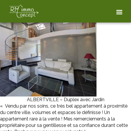
ALBERTVILLE – Duplex avec Jardin
« Vendu par nos soins, ce très bel appartement à proximité
du centre ville, volumes et espaces le définisse ! Un
appartement rare à la vente ! Mes remerciements à la
propriétaire pour sa gentillesse et sa confiance durant cette