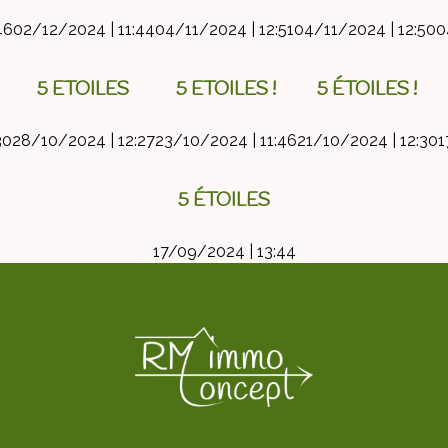
46
02/12/2024 | 11:44
04/11/2024 | 12:51
04/11/2024 | 12:50
0
5 ETOILES
5 ETOILES !
5 ÉTOILES !
30
28/10/2024 | 12:27
23/10/2024 | 11:46
21/10/2024 | 12:30
1
5 ÉTOILES
17/09/2024 | 13:44