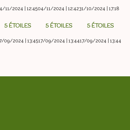
4/11/2024 | 12:45
04/11/2024 | 12:42
31/10/2024 | 17:18
5 ÉTOILES
5 ÉTOILES
5 ÉTOILES
7/09/2024 | 13:45
17/09/2024 | 13:44
17/09/2024 | 13:44